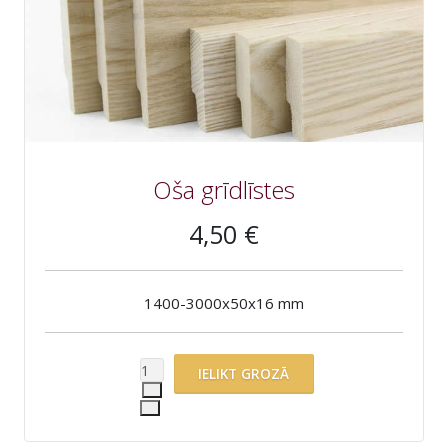
Oša grīdlīstes
4,50 €
1400-3000x50x16 mm