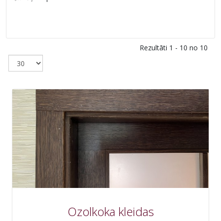
Rezultāti 1 - 10 no 10
Ozolkoka kleidas