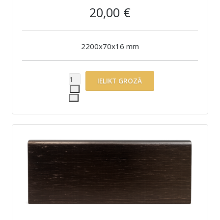
20,00 €
2200x70x16 mm