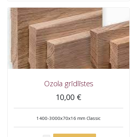
Ozola grīdlīstes
10,00 €
1400-3000x70x16 mm Classic