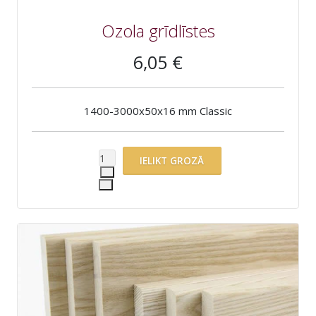
Ozola grīdlīstes
6,05 €
1400-3000x50x16 mm Classic