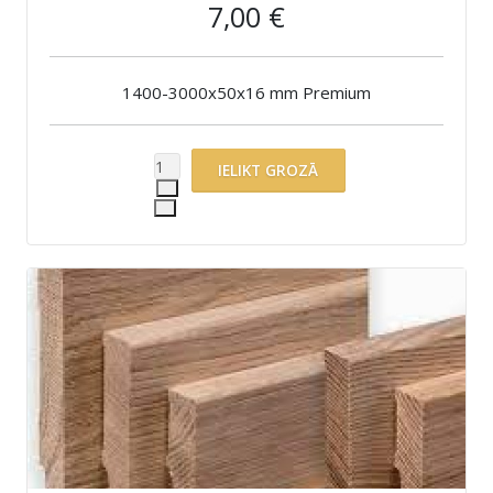
7,00 €
1400-3000x50x16 mm Premium