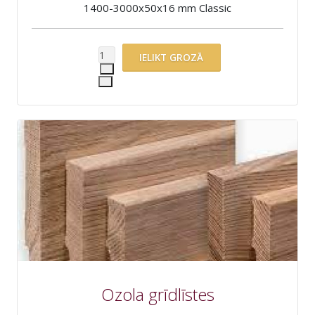
1400-3000x50x16 mm Classic
Ozola grīdlīstes