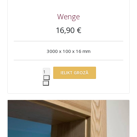
Wenge
16,90 €
3000 x 100 x 16 mm