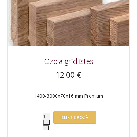
Ozola grīdlīstes
12,00 €
1400-3000x70x16 mm Premium