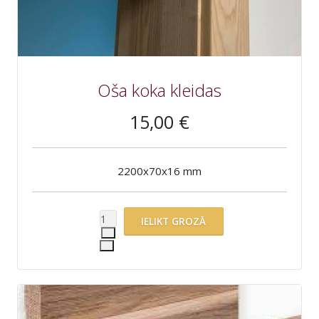
Oša koka kleidas
15,00 €
2200x70x16 mm