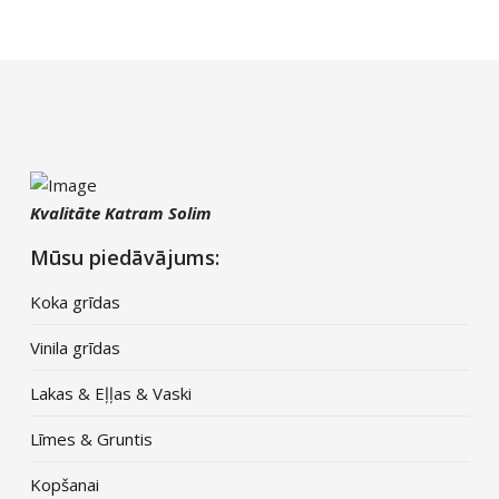
Kvalitāte Katram Solim
Mūsu piedāvājums:
Koka grīdas
Vinila grīdas
Lakas & Eļļas & Vaski
Līmes & Gruntis
Kopšanai