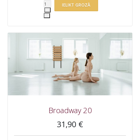
Broadway 20
31,90 €