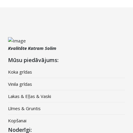
Kvalitāte Katram Solim
Mūsu piedāvājums:
Koka grīdas
Vinila grīdas
Lakas & Eļļas & Vaski
Līmes & Gruntis
Kopšanai
Noderīgi: