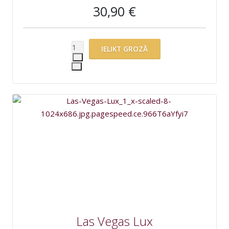
30,90 €
Las Vegas Lux