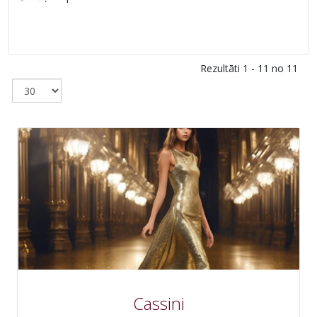
Rezultāti 1 - 11 no 11
Cassini